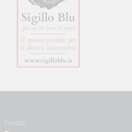
Contatti