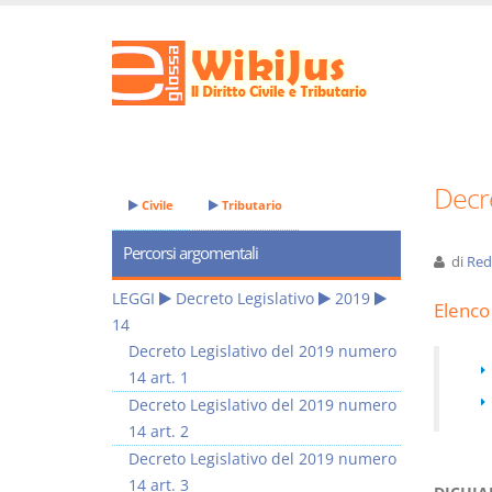
Decre
Civile
Tributario
Percorsi argomentali
di
Red
LEGGI
Decreto Legislativo
2019
Elenco 
14
Decreto Legislativo del 2019 numero
14 art. 1
Decreto Legislativo del 2019 numero
14 art. 2
Decreto Legislativo del 2019 numero
14 art. 3