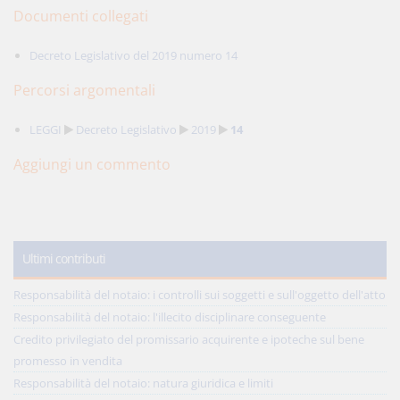
Documenti collegati
Decreto Legislativo del 2019 numero 14
Percorsi argomentali
LEGGI
Decreto Legislativo
2019
14
Aggiungi un commento
Ultimi contributi
Responsabilità del notaio: i controlli sui soggetti e sull'oggetto dell'atto
Responsabilità del notaio: l'illecito disciplinare conseguente
Credito privilegiato del promissario acquirente e ipoteche sul bene
promesso in vendita
Responsabilità del notaio: natura giuridica e limiti