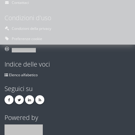
Contattaci
Condizioni d'uso
Condizioni della privacy
Preferenze cookie
Indice delle voci
Elenco alfabetico
Seguici su
Powered by