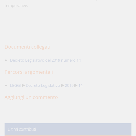
temporanee.
Documenti collegati
Decreto Legislativo del 2019 numero 14
Percorsi argomentali
LEGGI
Decreto Legislativo
2019
14
Aggiungi un commento
Ultimi contributi