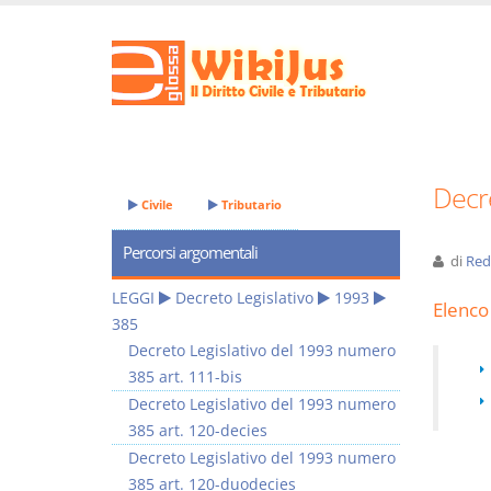
Decre
Civile
Tributario
Percorsi argomentali
di
Red
LEGGI
Decreto Legislativo
1993
Elenco 
385
Decreto Legislativo del 1993 numero
385 art. 111-bis
Decreto Legislativo del 1993 numero
385 art. 120-decies
Decreto Legislativo del 1993 numero
385 art. 120-duodecies