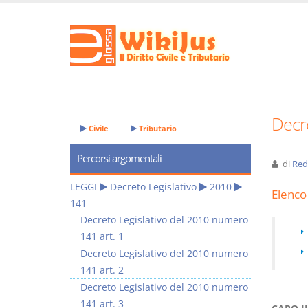
Decre
Civile
Tributario
Percorsi argomentali
di
Red
LEGGI
Decreto Legislativo
2010
Elenco 
141
Decreto Legislativo del 2010 numero
141 art. 1
Decreto Legislativo del 2010 numero
141 art. 2
Decreto Legislativo del 2010 numero
141 art. 3