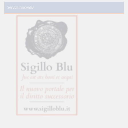
Servizi innovativi