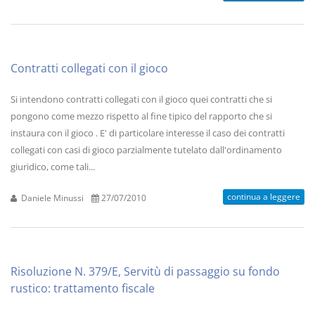
Contratti collegati con il gioco
Si intendono contratti collegati con il gioco quei contratti che si
pongono come mezzo rispetto al fine tipico del rapporto che si
instaura con il gioco . E' di particolare interesse il caso dei contratti
collegati con casi di gioco parzialmente tutelato dall'ordinamento
giuridico, come tali...
continua a leggere
Daniele Minussi
27/07/2010
Risoluzione N. 379/E, Servitù di passaggio su fondo
rustico: trattamento fiscale