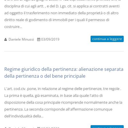
disciplina di cui agli artt. , e del D. Lgs. cit. si applica ai contratti aventi
ad oggetto il trasferimento non immediato della proprietà o di altro
diritto reale di godimento di immobili per i quali il permesso di
costruire...
continua a leggere
Daniele Minussi
03/09/2019
Regime giuridico della pertinenza: alienazione separata
della pertinenza o del bene principale
L'art. cod.civ. pone, in relazione al regime delle pertinenze, tre regole .
La prima è quella, già esaminata, in base alla quale l'atto di
disposizione della cosa principale ricomprende normalmente anche la
pertinenza. La seconda corrisponde all'affermazione comunque
dell'individualità della...