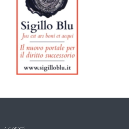
Contatti