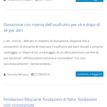
Donazione con riserva dell'usufrutto per sè e dopo di
sè per altri
L'art. cod.civ., dettato in materia di donazione, dispone che è
consentito al donante di riservare l'usufrutto dei beni donati a proprio
vantaggio, e "dopo di lui, a vantaggio di un'altra persona o anche di
più persone", affrettandosi tuttavia a concludere "ma non
successivamente". Sembrerebbe,...
continua a leggere
Daniele Minussi
07/08/2019
Fondazioni fiduciarie, fondazioni di fatto, fondazioni
non riconosciute