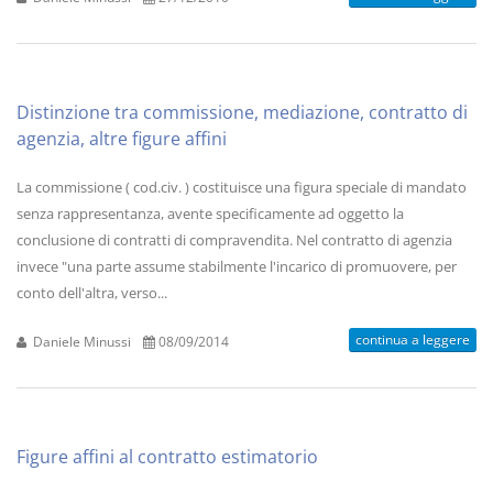
Distinzione tra commissione, mediazione, contratto di
agenzia, altre figure affini
La commissione ( cod.civ. ) costituisce una figura speciale di mandato
senza rappresentanza, avente specificamente ad oggetto la
conclusione di contratti di compravendita. Nel contratto di agenzia
invece "una parte assume stabilmente l'incarico di promuovere, per
conto dell'altra, verso...
continua a leggere
Daniele Minussi
08/09/2014
Figure affini al contratto estimatorio