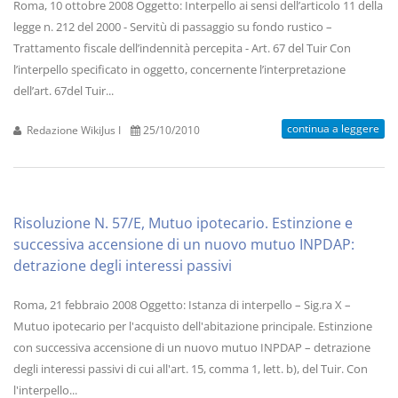
Roma, 10 ottobre 2008 Oggetto: Interpello ai sensi dell’articolo 11 della
legge n. 212 del 2000 - Servitù di passaggio su fondo rustico –
Trattamento fiscale dell’indennità percepita - Art. 67 del Tuir Con
l’interpello specificato in oggetto, concernente l’interpretazione
dell’art. 67del Tuir...
continua a leggere
Redazione WikiJus I
25/10/2010
Risoluzione N. 57/E, Mutuo ipotecario. Estinzione e
successiva accensione di un nuovo mutuo INPDAP:
detrazione degli interessi passivi
Roma, 21 febbraio 2008 Oggetto: Istanza di interpello – Sig.ra X –
Mutuo ipotecario per l'acquisto dell'abitazione principale. Estinzione
con successiva accensione di un nuovo mutuo INPDAP – detrazione
degli interessi passivi di cui all'art. 15, comma 1, lett. b), del Tuir. Con
l'interpello...