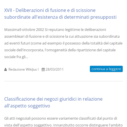
XVII - Deliberazioni di fusione e di scissione
subordinate all'esistenza di determinati presupposti
Massima9 ottobre 2002 Si reputano legittime le deliberazioni
assembleari di fusione e di scissione la cui attuazione sia subordinata
ad eventi futuri (come ad esempio il possesso della totalità del capitale
sociale dell'incorporata, l'omogeneità della ripartizione del capitale
sociale fra gli...
continua a leggere
Redazione WikiJus I
28/03/2011
Classificazione dei negozi giuridici in relazione
all'aspetto soggettivo
Gli atti negoziali possono essere variamente classificati dal punto di
vista dell'aspetto soggettivo. Innanzitutto occorre distinguere l'ambito