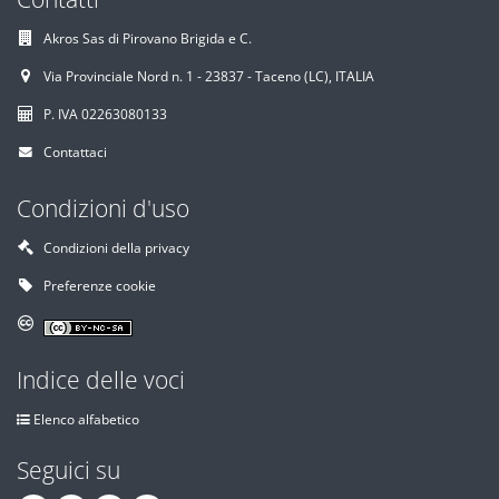
Akros Sas di Pirovano Brigida e C.
Via Provinciale Nord n. 1 - 23837 - Taceno (LC), ITALIA
P. IVA 02263080133
Contattaci
Condizioni d'uso
Condizioni della privacy
Preferenze cookie
Indice delle voci
Elenco alfabetico
Seguici su