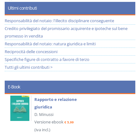
Ultimi contributi
Responsabilità del notaio: l'illecito disciplinare conseguente
Credito privilegiato del promissario acquirente e ipoteche sul bene
promesso in vendita
Responsabilità del notaio: natura giuridica e limiti
Reciprocità delle concessioni
Specifiche figure di contratto a favore di terzo
Tutti gli ultimi contributi >
E-Book
Rapporto e relazione
giuridica
D. Minussi
Versione ebook
€ 5,99
(iva incl.)