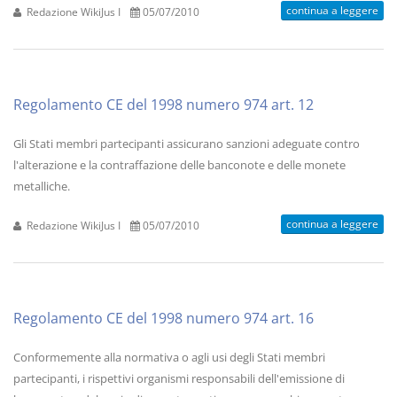
continua a leggere
Redazione WikiJus I
05/07/2010
Regolamento CE del 1998 numero 974 art. 12
Gli Stati membri partecipanti assicurano sanzioni adeguate contro
l'alterazione e la contraffazione delle banconote e delle monete
metalliche.
continua a leggere
Redazione WikiJus I
05/07/2010
Regolamento CE del 1998 numero 974 art. 16
Conformemente alla normativa o agli usi degli Stati membri
partecipanti, i rispettivi organismi responsabili dell'emissione di