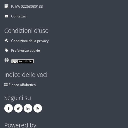
P. IVA 02263080133
Contattaci
Condizioni d'uso
Condizioni della privacy
Preferenze cookie
Indice delle voci
Elenco alfabetico
Seguici su
Powered by