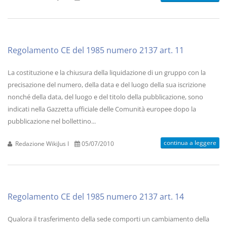
Regolamento CE del 1985 numero 2137 art. 11
La costituzione e la chiusura della liquidazione di un gruppo con la
precisazione del numero, della data e del luogo della sua iscrizione
nonché della data, del luogo e del titolo della pubblicazione, sono
indicati nella Gazzetta ufficiale delle Comunità europee dopo la
pubblicazione nel bollettino...
continua a leggere
Redazione WikiJus I
05/07/2010
Regolamento CE del 1985 numero 2137 art. 14
Qualora il trasferimento della sede comporti un cambiamento della