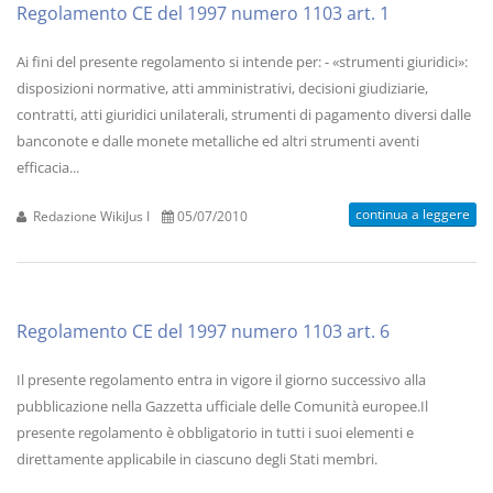
Regolamento CE del 1997 numero 1103 art. 1
Ai fini del presente regolamento si intende per: - «strumenti giuridici»:
disposizioni normative, atti amministrativi, decisioni giudiziarie,
contratti, atti giuridici unilaterali, strumenti di pagamento diversi dalle
banconote e dalle monete metalliche ed altri strumenti aventi
efficacia...
continua a leggere
Redazione WikiJus I
05/07/2010
Regolamento CE del 1997 numero 1103 art. 6
Il presente regolamento entra in vigore il giorno successivo alla
pubblicazione nella Gazzetta ufficiale delle Comunità europee.Il
presente regolamento è obbligatorio in tutti i suoi elementi e
direttamente applicabile in ciascuno degli Stati membri.