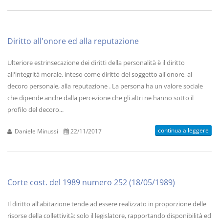
Diritto all'onore ed alla reputazione
Ulteriore estrinsecazione dei diritti della personalità è il diritto
all'integrità morale, inteso come diritto del soggetto all'onore, al
decoro personale, alla reputazione . La persona ha un valore sociale
che dipende anche dalla percezione che gli altri ne hanno sotto il
profilo del decoro...
continua a leggere
Daniele Minussi
22/11/2017
Corte cost. del 1989 numero 252 (18/05/1989)
Il diritto all'abitazione tende ad essere realizzato in proporzione delle
risorse della collettività: solo il legislatore, rapportando disponibilità ed