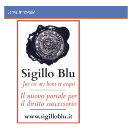
Servizi innovativi