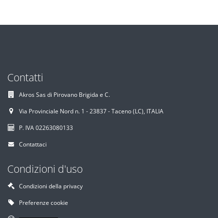
Contatti
Akros Sas di Pirovano Brigida e C.
Via Provinciale Nord n. 1 - 23837 - Taceno (LC), ITALIA
P. IVA 02263080133
Contattaci
Condizioni d'uso
Condizioni della privacy
Preferenze cookie