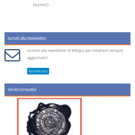
(iva incl.)
Iscriviti alla Newsletter
Iscriviti alla newsletter di WikiJus per rimanere sempre
aggiornato!
Iscriviti ora
Servizi innovativi