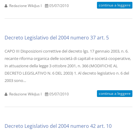
continua a leggere
Redazione WikiJus I
05/07/2010
Decreto Legislativo del 2004 numero 37 art. 5
CAPO III Disposizioni correttive del decreto lgs. 17 gennaio 2003, n. 6.
recante riforma organica delle società di capitali e società cooperative,
in attuazione della legge 3 ottobre 2001, n. 366 (MODIFICHE AL
DECRETO LEGISLATIVO N. 6 DEL 2003) 1. Al decreto legislativo n. 6 del
2003 sono...
continua a leggere
Redazione WikiJus I
05/07/2010
Decreto Legislativo del 2004 numero 42 art. 10