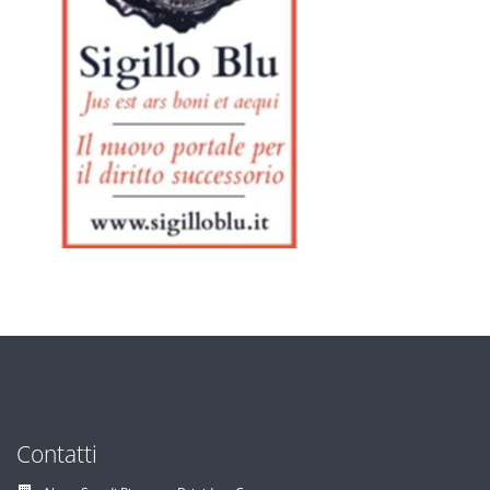
Contatti