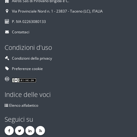
Akros Sas di Pirovano Brigida e C.
Via Provinciale Nord n. 1 - 23837 - Taceno (LC), ITALIA
P. IVA 02263080133
Contattaci
Condizioni d'uso
Condizioni della privacy
Preferenze cookie
Indice delle voci
Elenco alfabetico
Seguici su