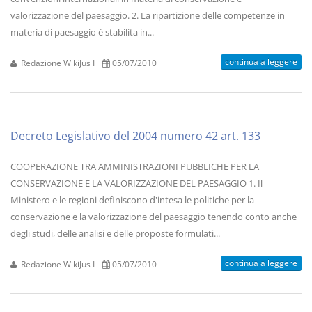
valorizzazione del paesaggio. 2. La ripartizione delle competenze in
materia di paesaggio è stabilita in...
continua a leggere
Redazione WikiJus I
05/07/2010
Decreto Legislativo del 2004 numero 42 art. 133
COOPERAZIONE TRA AMMINISTRAZIONI PUBBLICHE PER LA
CONSERVAZIONE E LA VALORIZZAZIONE DEL PAESAGGIO 1. Il
Ministero e le regioni definiscono d'intesa le politiche per la
conservazione e la valorizzazione del paesaggio tenendo conto anche
degli studi, delle analisi e delle proposte formulati...
continua a leggere
Redazione WikiJus I
05/07/2010