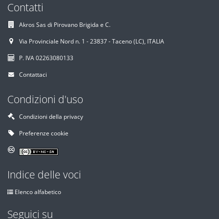
Contatti
Akros Sas di Pirovano Brigida e C.
Via Provinciale Nord n. 1 - 23837 - Taceno (LC), ITALIA
P. IVA 02263080133
Contattaci
Condizioni d'uso
Condizioni della privacy
Preferenze cookie
Indice delle voci
Elenco alfabetico
Seguici su