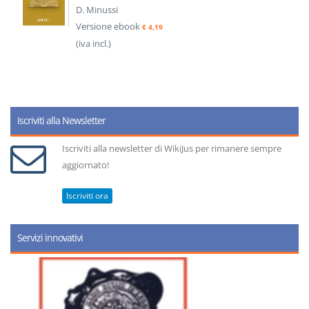
D. Minussi
Versione ebook
€ 4,19
(iva incl.)
Iscriviti alla Newsletter
Iscriviti alla newsletter di WikiJus per rimanere sempre
aggiornato!
Iscriviti ora
Servizi innovativi