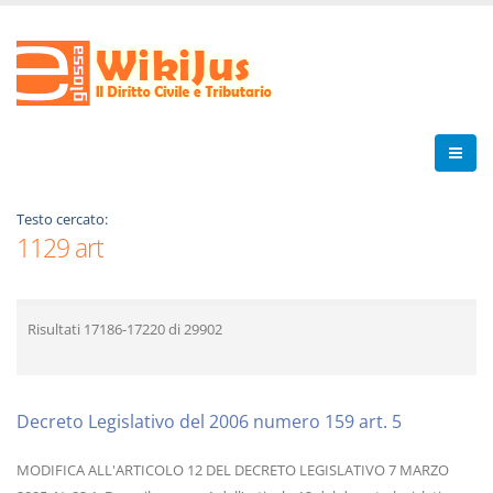
Testo cercato:
1129 art
Risultati
17186-17220
di
29902
Decreto Legislativo del 2006 numero 159 art. 5
MODIFICA ALL'ARTICOLO 12 DEL DECRETO LEGISLATIVO 7 MARZO