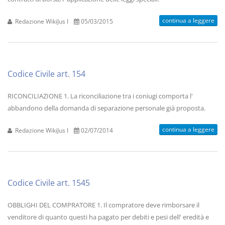
continua a leggere
Redazione WikiJus I
05/03/2015
Codice Civile art. 154
RICONCILIAZIONE 1. La riconciliazione tra i coniugi comporta l'
abbandono della domanda di separazione personale già proposta.
continua a leggere
Redazione WikiJus I
02/07/2014
Codice Civile art. 1545
OBBLIGHI DEL COMPRATORE 1. Il compratore deve rimborsare il
venditore di quanto questi ha pagato per debiti e pesi dell' eredità e