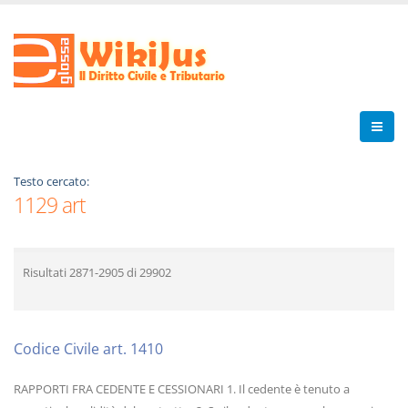
Testo cercato:
1129 art
Risultati
2871-2905
di
29902
Codice Civile art. 1410
RAPPORTI FRA CEDENTE E CESSIONARI 1. Il cedente è tenuto a