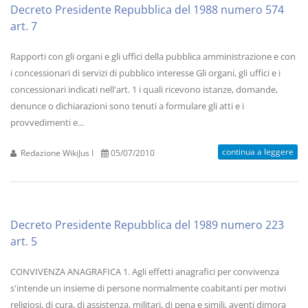
Decreto Presidente Repubblica del 1988 numero 574
art. 7
Rapporti con gli organi e gli uffici della pubblica amministrazione e con
i concessionari di servizi di pubblico interesse Gli organi, gli uffici e i
concessionari indicati nell'art. 1 i quali ricevono istanze, domande,
denunce o dichiarazioni sono tenuti a formulare gli atti e i
provvedimenti e...
continua a leggere
Redazione WikiJus I
05/07/2010
Decreto Presidente Repubblica del 1989 numero 223
art. 5
CONVIVENZA ANAGRAFICA 1. Agli effetti anagrafici per convivenza
s'intende un insieme di persone normalmente coabitanti per motivi
religiosi, di cura, di assistenza, militari, di pena e simili, aventi dimora