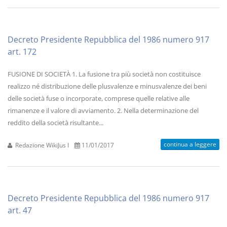
Decreto Presidente Repubblica del 1986 numero 917
art. 172
FUSIONE DI SOCIETÀ 1. La fusione tra più società non costituisce
realizzo né distribuzione delle plusvalenze e minusvalenze dei beni
delle società fuse o incorporate, comprese quelle relative alle
rimanenze e il valore di avviamento. 2. Nella determinazione del
reddito della società risultante...
continua a leggere
Redazione WikiJus I
11/01/2017
Decreto Presidente Repubblica del 1986 numero 917
art. 47