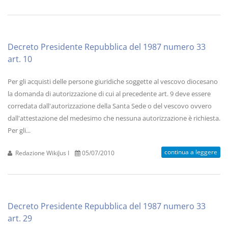
Decreto Presidente Repubblica del 1987 numero 33
art. 10
Per gli acquisti delle persone giuridiche soggette al vescovo diocesano
la domanda di autorizzazione di cui al precedente art. 9 deve essere
corredata dall'autorizzazione della Santa Sede o del vescovo ovvero
dall'attestazione del medesimo che nessuna autorizzazione è richiesta.
Per gli...
continua a leggere
Redazione WikiJus I
05/07/2010
Decreto Presidente Repubblica del 1987 numero 33
art. 29