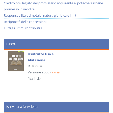
Credito privilegiato del promissario acquirente e ipoteche sul bene
promesso in vendita
Responsabilità del notaio: natura giuridica e limiti
Reciprocità delle concessioni
Tutti gli ultimi contributi >
E-Book
Usufrutto Uso e
Abitazione
D. Minussi
Versione ebook
€ 4,19
(iva incl.)
Iscriviti alla Newsletter