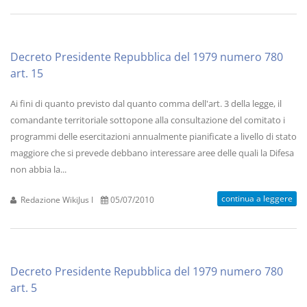
Decreto Presidente Repubblica del 1979 numero 780
art. 15
Ai fini di quanto previsto dal quanto comma dell'art. 3 della legge, il
comandante territoriale sottopone alla consultazione del comitato i
programmi delle esercitazioni annualmente pianificate a livello di stato
maggiore che si prevede debbano interessare aree delle quali la Difesa
non abbia la...
continua a leggere
Redazione WikiJus I
05/07/2010
Decreto Presidente Repubblica del 1979 numero 780
art. 5