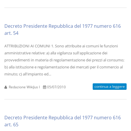
Decreto Presidente Repubblica del 1977 numero 616
art. 54
ATTRIBUZIONI AI COMUNI 1. Sono attribuite ai comuni le funzioni
amministrative relative: a) alla vigilanza sull'applicazione dei
provvedimenti in materia di regolamentazione dei prezzi al consumo;
b) alla istituzione e regolamentazione dei mercati per il commercio al
minuto; c) all'impianto ed...
continua a leggere
Redazione WikiJus I
05/07/2010
Decreto Presidente Repubblica del 1977 numero 616
art. 65