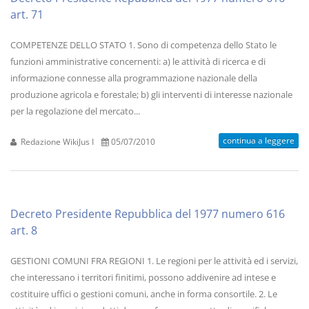
art. 71
COMPETENZE DELLO STATO 1. Sono di competenza dello Stato le
funzioni amministrative concernenti: a) le attività di ricerca e di
informazione connesse alla programmazione nazionale della
produzione agricola e forestale; b) gli interventi di interesse nazionale
per la regolazione del mercato...
continua a leggere
Redazione WikiJus I
05/07/2010
Decreto Presidente Repubblica del 1977 numero 616
art. 8
GESTIONI COMUNI FRA REGIONI 1. Le regioni per le attività ed i servizi,
che interessano i territori finitimi, possono addivenire ad intese e
costituire uffici o gestioni comuni, anche in forma consortile. 2. Le