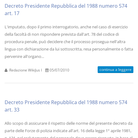
Decreto Presidente Repubblica del 1988 numero 574
art. 17
L'imputato, dopo il primo interrogatorio, anche nel caso di esercizio
della facoltà di non rispondere prevista dall'art. 78 del codice di
procedura penale, può decidere che il processo prosegua nell'altra
lingua con dichiarazione da lui sottoscritta, resa personalmente o fatta
pervenire all'organo...
continua a leggere
Redazione WikiJus I
05/07/2010
Decreto Presidente Repubblica del 1988 numero 574
art. 33
Allo scopo di assicurare il rispetto delle norme del presente decreto da
parte delle Forze di polizia indicate all'art. 16 della legge 1° aprile 1981,