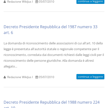
continua a leggere
Redazione WikiJus I
05/07/2010
Decreto Presidente Repubblica del 1987 numero 33
art. 6
La domanda di riconoscimento delle associazioni di cui all'art. 10 della
legge è presentata all'autorità statale o regionale competente per il
riconoscimento, corredata dai documenti richiesti dalle leggi civili per il
riconoscimento delle persone giuridiche. Alla domanda è altresì
allegato...
continua a leggere
Redazione WikiJus I
05/07/2010
Decreto Presidente Repubblica del 1988 numero 224