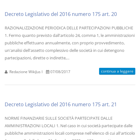
Decreto Legislativo del 2016 numero 175 art. 20
RAZIONALIZZAZIONE PERIODICA DELLE PARTECIPAZIONI PUBBLICHE
1. Fermo quanto previsto dall'articolo 24, comma 1, le amministrazioni
pubbliche effettuano annualmente, con proprio provvedimento,
un'analisi dell'assetto complessivo delle società in cui detengono
partecipazioni, dirette o indirette,...
continua a leggere
Redazione WikiJus I
07/08/2017
Decreto Legislativo del 2016 numero 175 art. 21
NORME FINANZIARIE SULLE SOCIETÀ PARTECIPATE DALLE
AMMINISTRAZIONI LOCALI 1. Nel caso in cui società partecipate dalle
pubbliche amministrazioni locali comprese nell'elenco di cui all'articolo