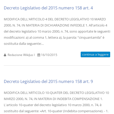
Decreto Legislativo del 2015 numero 158 art. 4
MODIFICA DELL'ARTICOLO 4 DEL DECRETO LEGISLATIVO 10 MARZO
2000, N. 74, IN MATERIA DI DICHIARAZIONE INFEDELE 1. All'articolo 4
del decreto legislativo 10 marzo 2000, n. 74, sono apportate le seguenti
modificazioni: a) al comma 1, lettera a), la parola: “cinquantamila” è
sostituita dalla seguente:...
continua a leggere
Redazione WikiJus I
16/10/2015
Decreto Legislativo del 2015 numero 158 art. 9
MODIFICA DELL'ARTICOLO 10-QUATER DEL DECRETO LEGISLATIVO 10
MARZO 2000, N. 74, IN MATERIA DI INDEBITA COMPENSAZIONE 1.
L'articolo 10-quater del decreto legislativo 10 marzo 2000, n. 74, è
sostituito dal seguente: «Art. 10-quater (Indebita compensazione). - 1.