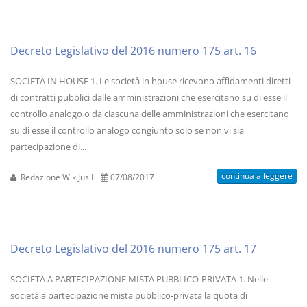
Decreto Legislativo del 2016 numero 175 art. 16
SOCIETÀ IN HOUSE 1. Le società in house ricevono affidamenti diretti
di contratti pubblici dalle amministrazioni che esercitano su di esse il
controllo analogo o da ciascuna delle amministrazioni che esercitano
su di esse il controllo analogo congiunto solo se non vi sia
partecipazione di...
continua a leggere
Redazione WikiJus I
07/08/2017
Decreto Legislativo del 2016 numero 175 art. 17
SOCIETÀ A PARTECIPAZIONE MISTA PUBBLICO-PRIVATA 1. Nelle
società a partecipazione mista pubblico-privata la quota di