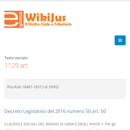
Testo cercato:
1129 art
Risultati
18481-18515
di
29902
Decreto Legislativo del 2016 numero 50 art. 50
CLAUSOLE SOCIALI DEL BANDO DI GARA E DEGLI AVVISI 1. Per gli