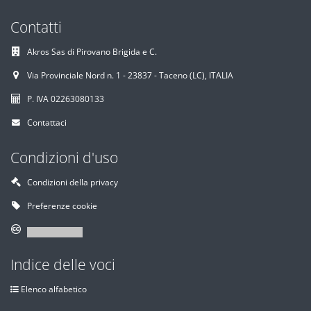
Contatti
Akros Sas di Pirovano Brigida e C.
Via Provinciale Nord n. 1 - 23837 - Taceno (LC), ITALIA
P. IVA 02263080133
Contattaci
Condizioni d'uso
Condizioni della privacy
Preferenze cookie
Indice delle voci
Elenco alfabetico