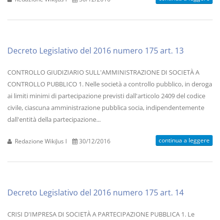
Decreto Legislativo del 2016 numero 175 art. 13
CONTROLLO GIUDIZIARIO SULL'AMMINISTRAZIONE DI SOCIETÀ A
CONTROLLO PUBBLICO 1. Nelle società a controllo pubblico, in deroga
ai limiti minimi di partecipazione previsti dall'articolo 2409 del codice
civile, ciascuna amministrazione pubblica socia, indipendentemente
dall'entità della partecipazione...
continua a leggere
Redazione WikiJus I
30/12/2016
Decreto Legislativo del 2016 numero 175 art. 14
CRISI D'IMPRESA DI SOCIETÀ A PARTECIPAZIONE PUBBLICA 1. Le