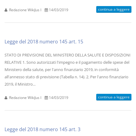
continua a leggere
Redazione WikiJus I
14/03/2019
Legge del 2018 numero 145 art. 15
STATO DI PREVISIONE DEL MINISTERO DELLA SALUTE E DISPOSIZIONI
RELATIVE 1. Sono autorizzati l'impegno e il pagamento delle spese del
Ministero della salute, per l'anno finanziario 2019, in conformità
all'annesso stato di previsione (Tabella n. 14). 2. Per l'anno finanziario
2019, il Ministro...
continua a leggere
Redazione WikiJus I
14/03/2019
Legge del 2018 numero 145 art. 3