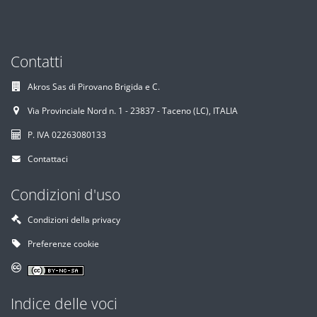
Contatti
Akros Sas di Pirovano Brigida e C.
Via Provinciale Nord n. 1 - 23837 - Taceno (LC), ITALIA
P. IVA 02263080133
Contattaci
Condizioni d'uso
Condizioni della privacy
Preferenze cookie
Indice delle voci