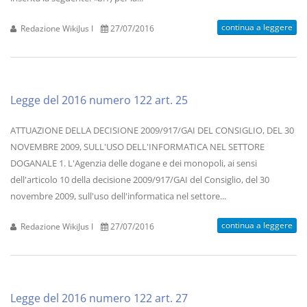
continua a leggere
Redazione WikiJus I
27/07/2016
Legge del 2016 numero 122 art. 25
ATTUAZIONE DELLA DECISIONE 2009/917/GAI DEL CONSIGLIO, DEL 30
NOVEMBRE 2009, SULL'USO DELL'INFORMATICA NEL SETTORE
DOGANALE 1. L'Agenzia delle dogane e dei monopoli, ai sensi
dell'articolo 10 della decisione 2009/917/GAI del Consiglio, del 30
novembre 2009, sull'uso dell'informatica nel settore...
continua a leggere
Redazione WikiJus I
27/07/2016
Legge del 2016 numero 122 art. 27