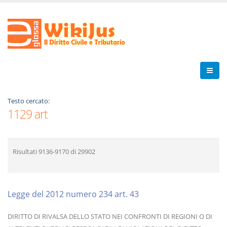
Testo cercato:
1129 art
Risultati
9136-9170
di
29902
Legge del 2012 numero 234 art. 43
DIRITTO DI RIVALSA DELLO STATO NEI CONFRONTI DI REGIONI O DI