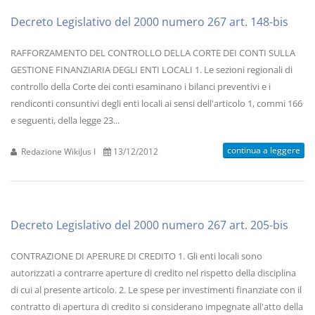
Decreto Legislativo del 2000 numero 267 art. 148-bis
RAFFORZAMENTO DEL CONTROLLO DELLA CORTE DEI CONTI SULLA
GESTIONE FINANZIARIA DEGLI ENTI LOCALI 1. Le sezioni regionali di
controllo della Corte dei conti esaminano i bilanci preventivi e i
rendiconti consuntivi degli enti locali ai sensi dell'articolo 1, commi 166
e seguenti, della legge 23...
continua a leggere
Redazione WikiJus I
13/12/2012
Decreto Legislativo del 2000 numero 267 art. 205-bis
CONTRAZIONE DI APERURE DI CREDITO 1. Gli enti locali sono
autorizzati a contrarre aperture di credito nel rispetto della disciplina
di cui al presente articolo. 2. Le spese per investimenti finanziate con il
contratto di apertura di credito si considerano impegnate all'atto della