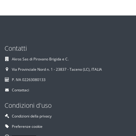
Contatti
Akros Sas di Pirovano Brigida e C.
Via Provinciale Nord n. 1 - 23837 - Taceno (LC), ITALIA
P. IVA 02263080133
Contattaci
Condizioni d'uso
Condizioni della privacy
Preferenze cookie