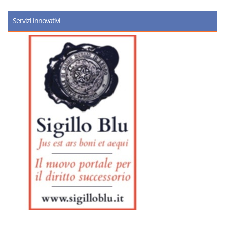
Servizi innovativi