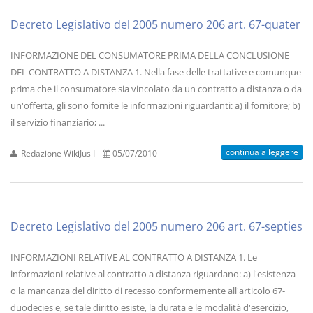
Decreto Legislativo del 2005 numero 206 art. 67-quater
INFORMAZIONE DEL CONSUMATORE PRIMA DELLA CONCLUSIONE
DEL CONTRATTO A DISTANZA 1. Nella fase delle trattative e comunque
prima che il consumatore sia vincolato da un contratto a distanza o da
un'offerta, gli sono fornite le informazioni riguardanti: a) il fornitore; b)
il servizio finanziario; ...
continua a leggere
Redazione WikiJus I
05/07/2010
Decreto Legislativo del 2005 numero 206 art. 67-septies
INFORMAZIONI RELATIVE AL CONTRATTO A DISTANZA 1. Le
informazioni relative al contratto a distanza riguardano: a) l'esistenza
o la mancanza del diritto di recesso conformemente all'articolo 67-
duodecies e, se tale diritto esiste, la durata e le modalità d'esercizio,