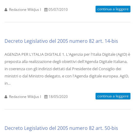
continua a leggere
Redazione WikiJus I
05/07/2010
Decreto Legislativo del 2005 numero 82 art. 14-bis
AGENZIA PER L'ITALIA DIGITALE 1. L'Agenzia per l'Italia Digitale (AgID) è
preposta alla realizzazione degli obiettivi dell'Agenda Digitale Italiana,
in coerenza con gli indirizzi dettati dal Presidente del Consiglio dei
ministri o dal Ministro delegato, e con l'Agenda digitale europea. AgID,
in...
continua a leggere
Redazione WikiJus I
18/05/2020
Decreto Legislativo del 2005 numero 82 art. 50-bis