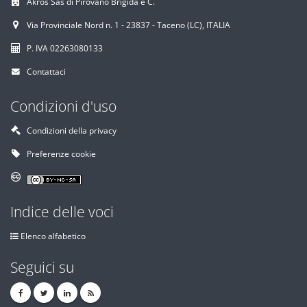
Akros Sas di Pirovano Brigida e C.
Via Provinciale Nord n. 1 - 23837 - Taceno (LC), ITALIA
P. IVA 02263080133
Contattaci
Condizioni d'uso
Condizioni della privacy
Preferenze cookie
Indice delle voci
Elenco alfabetico
Seguici su