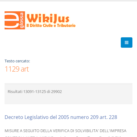
Testo cercato:
1129 art
Risultati
13091-13125
di
29902
Decreto Legislativo del 2005 numero 209 art. 228
MISURE A SEGUITO DELLA VERIFICA DI SOLVIBILITA' DELL'IMPRESA