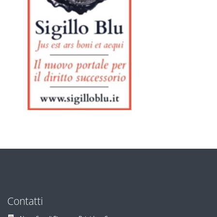
Contatti