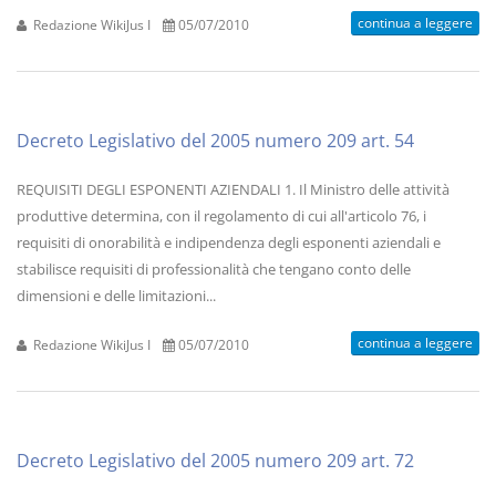
continua a leggere
Redazione WikiJus I
05/07/2010
Decreto Legislativo del 2005 numero 209 art. 54
REQUISITI DEGLI ESPONENTI AZIENDALI 1. Il Ministro delle attività
produttive determina, con il regolamento di cui all'articolo 76, i
requisiti di onorabilità e indipendenza degli esponenti aziendali e
stabilisce requisiti di professionalità che tengano conto delle
dimensioni e delle limitazioni...
continua a leggere
Redazione WikiJus I
05/07/2010
Decreto Legislativo del 2005 numero 209 art. 72