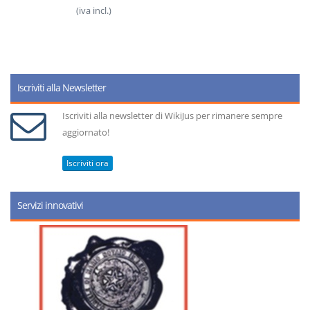
(iva incl.)
Iscriviti alla Newsletter
Iscriviti alla newsletter di WikiJus per rimanere sempre
aggiornato!
Iscriviti ora
Servizi innovativi