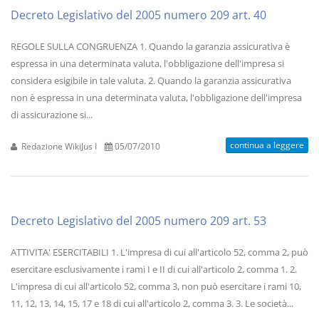
Decreto Legislativo del 2005 numero 209 art. 40
REGOLE SULLA CONGRUENZA 1. Quando la garanzia assicurativa è
espressa in una determinata valuta, l'obbligazione dell'impresa si
considera esigibile in tale valuta. 2. Quando la garanzia assicurativa
non è espressa in una determinata valuta, l'obbligazione dell'impresa
di assicurazione si...
continua a leggere
Redazione WikiJus I
05/07/2010
Decreto Legislativo del 2005 numero 209 art. 53
ATTIVITA' ESERCITABILI 1. L'impresa di cui all'articolo 52, comma 2, può
esercitare esclusivamente i rami I e II di cui all'articolo 2, comma 1. 2.
L'impresa di cui all'articolo 52, comma 3, non può esercitare i rami 10,
11, 12, 13, 14, 15, 17 e 18 di cui all'articolo 2, comma 3. 3. Le società...