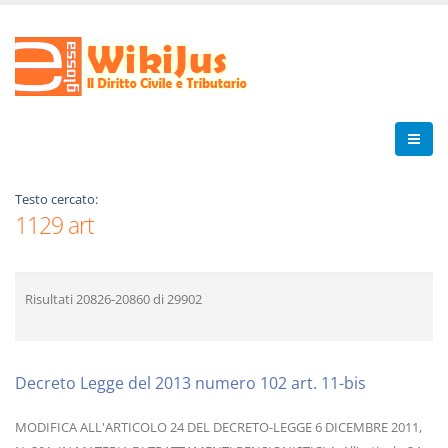
Testo cercato:
1129 art
Risultati
20826-20860
di
29902
Decreto Legge del 2013 numero 102 art. 11-bis
MODIFICA ALL'ARTICOLO 24 DEL DECRETO-LEGGE 6 DICEMBRE 2011,