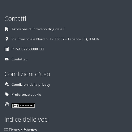
Contatti
Akros Sas di Pirovano Brigida e C.
Via Provinciale Nord n. 1 - 23837 - Taceno (LC), ITALIA
P. IVA 02263080133
Contattaci
Condizioni d'uso
Condizioni della privacy
Preferenze cookie
Indice delle voci
Elenco alfabetico