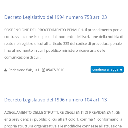
Decreto Legislativo del 1994 numero 758 art. 23
SOSPENSIONE DEL PROCEDIMENTO PENALE 1. Il procedimento per la
contravvenzione è sospeso dal momento dell'iscrizione della notizia di
reato nel registro di cui all' articolo 335 del codice di procedura penale
fino al momento in cui il pubblico ministero riceve una delle
comunicazioni di cui...
continua a leggere
Redazione WikiJus I
05/07/2010
Decreto Legislativo del 1996 numero 104 art. 13
ADEGUAMENTO DELLE STRUTTURE DEGLI ENTI DI PREVIDENZA 1. Gli
enti previdenziali pubblici di cui all'articolo 1, comma 1, conformano la
propria struttura organizzativa alle modifiche connesse all'attuazione