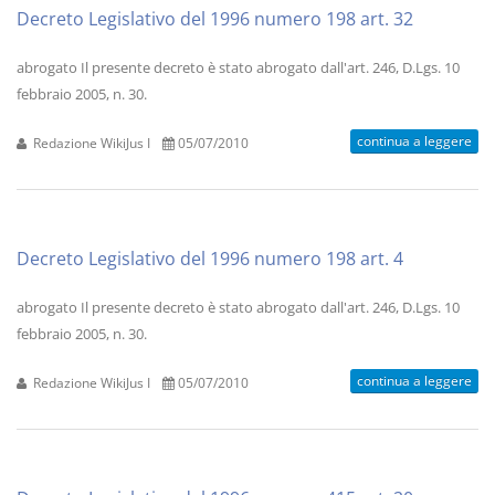
Decreto Legislativo del 1996 numero 198 art. 32
abrogato Il presente decreto è stato abrogato dall'art. 246, D.Lgs. 10
febbraio 2005, n. 30.
continua a leggere
Redazione WikiJus I
05/07/2010
Decreto Legislativo del 1996 numero 198 art. 4
abrogato Il presente decreto è stato abrogato dall'art. 246, D.Lgs. 10
febbraio 2005, n. 30.
continua a leggere
Redazione WikiJus I
05/07/2010