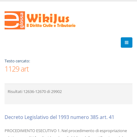
Testo cercato:
1129 art
Risultati
12636-12670
di
29902
Decreto Legislativo del 1993 numero 385 art. 41
PROCEDIMENTO ESECUTIVO 1. Nel procedimento di espropriazione