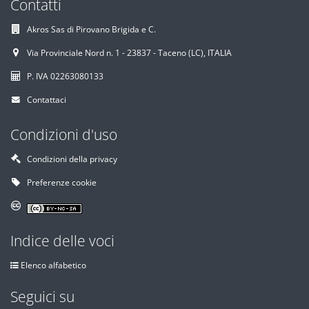
Contatti
Akros Sas di Pirovano Brigida e C.
Via Provinciale Nord n. 1 - 23837 - Taceno (LC), ITALIA
P. IVA 02263080133
Contattaci
Condizioni d'uso
Condizioni della privacy
Preferenze cookie
Indice delle voci
Elenco alfabetico
Seguici su