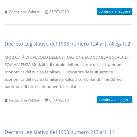
continua a leggere
Redazione WikiJus I
05/07/2010
Decreto Legislativo del 1998 numero 124 art. Allegato2
MODALITÀ DI CALCOLO DELLA SITUAZIONE ECONOMICA E SCALA DI
EQUIVALENZA Modalità di calcolo dell'indicatore della situazione
economica del nucleo familiare. L'indicatore della situazione
economica del nucleo familiare si calcola combinando i redditi ed i
patrimoni di tutti i componenti, calcolati...
continua a leggere
Redazione WikiJus I
05/07/2010
Decreto Legislativo del 1998 numero 213 art. 11