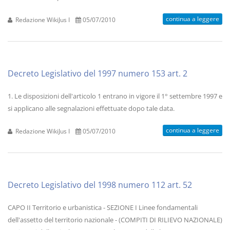
continua a leggere
Redazione WikiJus I
05/07/2010
Decreto Legislativo del 1997 numero 153 art. 2
1. Le disposizioni dell'articolo 1 entrano in vigore il 1° settembre 1997 e
si applicano alle segnalazioni effettuate dopo tale data.
continua a leggere
Redazione WikiJus I
05/07/2010
Decreto Legislativo del 1998 numero 112 art. 52
CAPO II Territorio e urbanistica - SEZIONE I Linee fondamentali
dell'assetto del territorio nazionale - (COMPITI DI RILIEVO NAZIONALE)