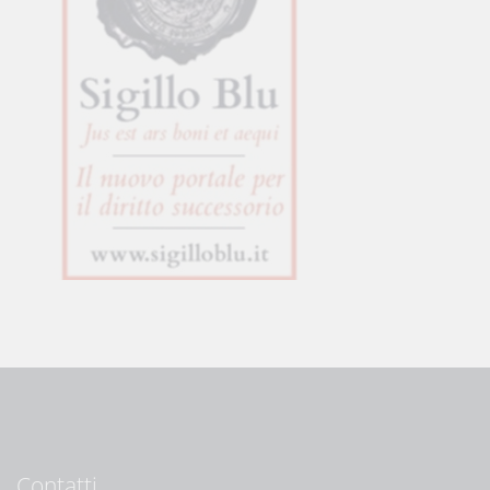
Contatti