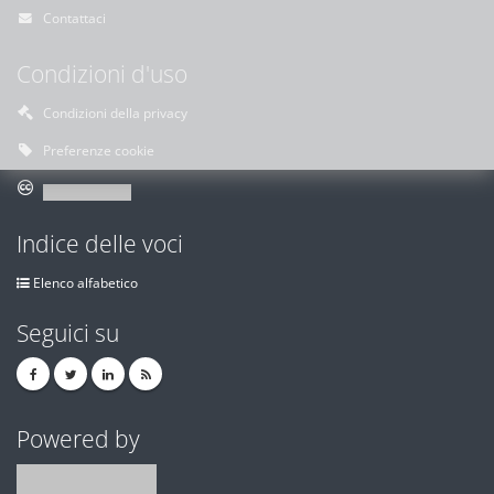
Contattaci
Condizioni d'uso
Condizioni della privacy
Preferenze cookie
Indice delle voci
Elenco alfabetico
Seguici su
Powered by