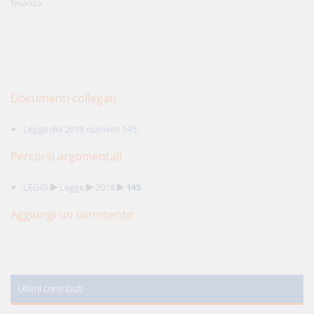
finanza.
Documenti collegati
Legge del 2018 numero 145
Percorsi argomentali
LEGGI
Legge
2018
145
Aggiungi un commento
Ultimi contributi