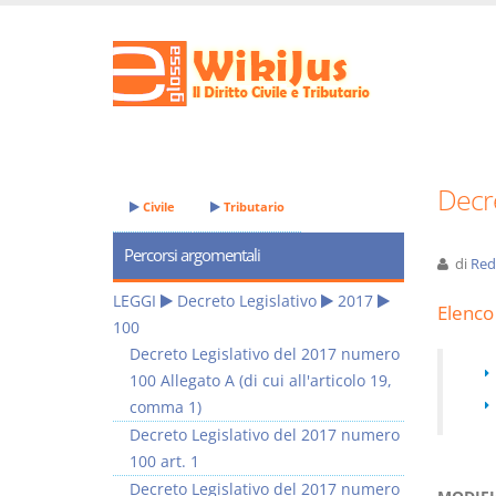
Decre
Civile
Tributario
Percorsi argomentali
di
Red
LEGGI
Decreto Legislativo
2017
Elenco 
100
Decreto Legislativo del 2017 numero
100 Allegato A (di cui all'articolo 19,
comma 1)
Decreto Legislativo del 2017 numero
100 art. 1
Decreto Legislativo del 2017 numero