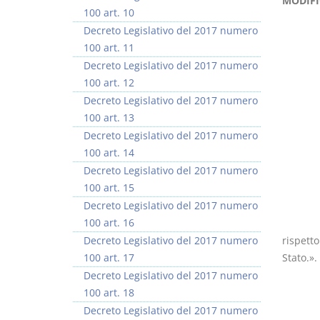
MODIFI
100 art. 10
Decreto Legislativo del 2017 numero
100 art. 11
Decreto Legislativo del 2017 numero
100 art. 12
Decreto Legislativo del 2017 numero
100 art. 13
Decreto Legislativo del 2017 numero
100 art. 14
Decreto Legislativo del 2017 numero
100 art. 15
Decreto Legislativo del 2017 numero
100 art. 16
Decreto Legislativo del 2017 numero
rispetto
100 art. 17
Stato.».
Decreto Legislativo del 2017 numero
100 art. 18
Decreto Legislativo del 2017 numero