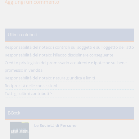
Aggiungi un commento
Ultimi contributi
Responsabilità del notaio: i controlli sui soggetti e sull'oggetto dell'atto
Responsabilità del notaio: l'illecito disciplinare conseguente
Credito privilegiato del promissario acquirente e ipoteche sul bene
promesso in vendita
Responsabilità del notaio: natura giuridica e limiti
Reciprocità delle concessioni
Tutti gli ultimi contributi >
E-Book
Le Società di Persone