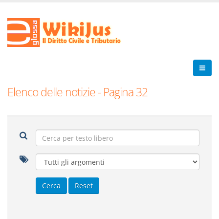
Elenco delle notizie - Pagina 32