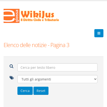
Elenco delle notizie - Pagina 3