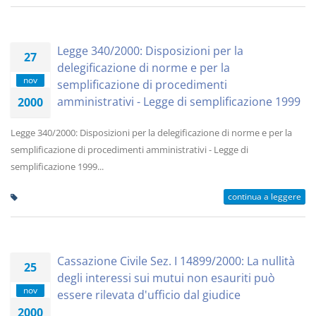
Legge 340/2000: Disposizioni per la
27
delegificazione di norme e per la
nov
semplificazione di procedimenti
amministrativi - Legge di semplificazione 1999
2000
Legge 340/2000: Disposizioni per la delegificazione di norme e per la
semplificazione di procedimenti amministrativi - Legge di
semplificazione 1999...
continua a leggere
Cassazione Civile Sez. I 14899/2000: La nullità
25
degli interessi sui mutui non esauriti può
nov
essere rilevata d'ufficio dal giudice
2000