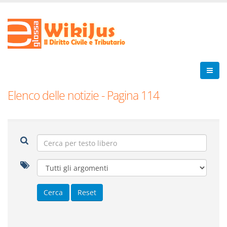
Elenco delle notizie - Pagina 114