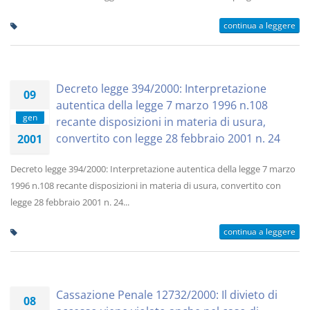
continua a leggere
Decreto legge 394/2000: Interpretazione
09
autentica della legge 7 marzo 1996 n.108
gen
recante disposizioni in materia di usura,
convertito con legge 28 febbraio 2001 n. 24
2001
Decreto legge 394/2000: Interpretazione autentica della legge 7 marzo
1996 n.108 recante disposizioni in materia di usura, convertito con
legge 28 febbraio 2001 n. 24...
continua a leggere
Cassazione Penale 12732/2000: Il divieto di
08