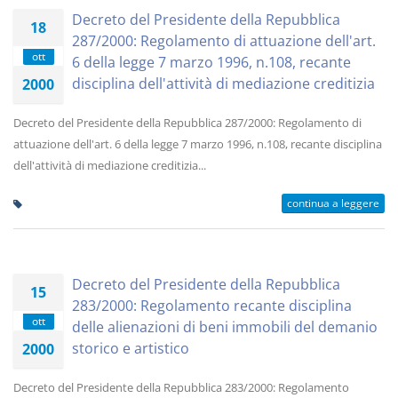
Decreto del Presidente della Repubblica
18
287/2000: Regolamento di attuazione dell'art.
ott
6 della legge 7 marzo 1996, n.108, recante
disciplina dell'attività di mediazione creditizia
2000
Decreto del Presidente della Repubblica 287/2000: Regolamento di
attuazione dell'art. 6 della legge 7 marzo 1996, n.108, recante disciplina
dell'attività di mediazione creditizia...
continua a leggere
Decreto del Presidente della Repubblica
15
283/2000: Regolamento recante disciplina
ott
delle alienazioni di beni immobili del demanio
storico e artistico
2000
Decreto del Presidente della Repubblica 283/2000: Regolamento