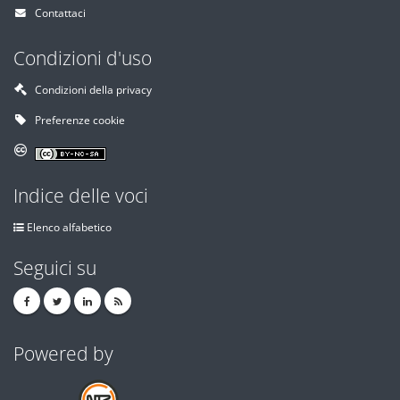
Contattaci
Condizioni d'uso
Condizioni della privacy
Preferenze cookie
Indice delle voci
Elenco alfabetico
Seguici su
Powered by