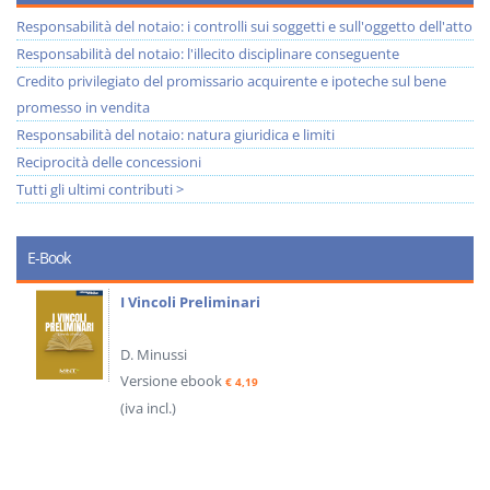
Responsabilità del notaio: i controlli sui soggetti e sull'oggetto dell'atto
Responsabilità del notaio: l'illecito disciplinare conseguente
Credito privilegiato del promissario acquirente e ipoteche sul bene
promesso in vendita
Responsabilità del notaio: natura giuridica e limiti
Reciprocità delle concessioni
Tutti gli ultimi contributi >
E-Book
I Vincoli Preliminari
D. Minussi
Versione ebook
€ 4,19
(iva incl.)