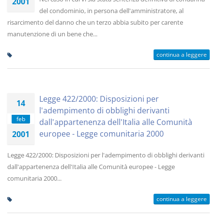
2001
del condominio, in persona dell'amministratore, al
risarcimento del danno che un terzo abbia subito per carente
manutenzione di un bene che...
continua a leggere
Legge 422/2000: Disposizioni per
14
l'adempimento di obblighi derivanti
feb
dall'appartenenza dell'Italia alle Comunità
europee - Legge comunitaria 2000
2001
Legge 422/2000: Disposizioni per l'adempimento di obblighi derivanti
dall'appartenenza dell'Italia alle Comunità europee - Legge
comunitaria 2000...
continua a leggere