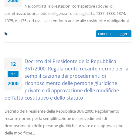
2000
Nei contratti a prestazioni corrispettive i doveri di
correttezza, buona fede e diligenza - di cui agli artt. 1337, 1338, 1374,
1375, e 1175 cod.civ. - si estendono anche alle cosiddette obbligazioni...
continua a leggere
Decreto del Presidente della Repubblica
12
361/2000: Regolamento recante norme per la
dic
semplificazione dei procedimenti di
riconoscimento delle persone giuridiche
2000
private e di approvazione delle modifiche
dell'atto costitutivo e dello statuto
Decreto del Presidente della Repubblica 361/2000: Regolamento
recante norme per la semplificazione dei procedimenti di
riconoscimento delle persone giuridiche private e di approvazione
delle modifiche...