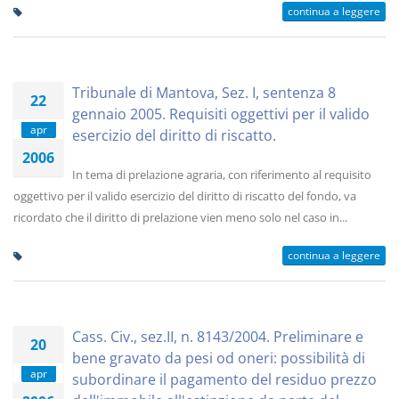
continua a leggere
Tribunale di Mantova, Sez. I, sentenza 8
22
gennaio 2005. Requisiti oggettivi per il valido
apr
esercizio del diritto di riscatto.
2006
In tema di prelazione agraria, con riferimento al requisito
oggettivo per il valido esercizio del diritto di riscatto del fondo, va
ricordato che il diritto di prelazione vien meno solo nel caso in...
continua a leggere
Cass. Civ., sez.II, n. 8143/2004. Preliminare e
20
bene gravato da pesi od oneri: possibilità di
apr
subordinare il pagamento del residuo prezzo