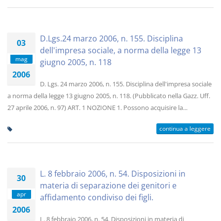
D.Lgs.24 marzo 2006, n. 155. Disciplina
03
dell'impresa sociale, a norma della legge 13
mag
giugno 2005, n. 118
2006
D. Lgs. 24 marzo 2006, n. 155. Disciplina dell'impresa sociale
a norma della legge 13 giugno 2005, n. 118. (Pubblicato nella Gazz. Uff.
27 aprile 2006, n. 97) ART. 1 NOZIONE 1. Possono acquisire la...
continua a leggere
L. 8 febbraio 2006, n. 54. Disposizioni in
30
materia di separazione dei genitori e
apr
affidamento condiviso dei figli.
2006
L. 8 febbraio 2006, n. 54. Disposizioni in materia di