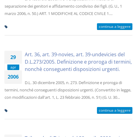
separazione dei genitori e affidamento condiviso dei figli. (G. U., 1
marzo 2006, n. 50.) ART. 1 MODIFICHE AL CODICE CIVILE 1....
continua a leggere
Art. 36, art. 39-novies, art. 39-undevicies del
29
D.L.273/2005. Definizione e proroga di termini,
apr
nonchè conseguenti disposizioni urgenti.
2006
D.L. 30 dicembre 2005, n. 273. Definizione e proroga di
termini, nonché conseguenti disposizioni urgenti. (Convertito in legge,
con modificazioni dall'art. 1, L. 23 febbraio 2006, n. 51) (G. U. 30...
continua a leggere