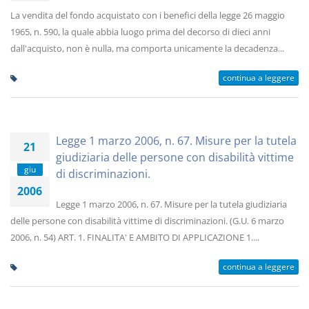
La vendita del fondo acquistato con i benefici della legge 26 maggio
1965, n. 590, la quale abbia luogo prima del decorso di dieci anni
dall'acquisto, non è nulla, ma comporta unicamente la decadenza...
continua a leggere
Legge 1 marzo 2006, n. 67. Misure per la tutela
21
giudiziaria delle persone con disabilità vittime
giu
di discriminazioni.
2006
Legge 1 marzo 2006, n. 67. Misure per la tutela giudiziaria
delle persone con disabilità vittime di discriminazioni. (G.U. 6 marzo
2006, n. 54) ART. 1. FINALITA' E AMBITO DI APPLICAZIONE 1....
continua a leggere