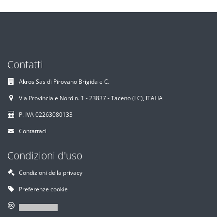
Contatti
Akros Sas di Pirovano Brigida e C.
Via Provinciale Nord n. 1 - 23837 - Taceno (LC), ITALIA
P. IVA 02263080133
Contattaci
Condizioni d'uso
Condizioni della privacy
Preferenze cookie