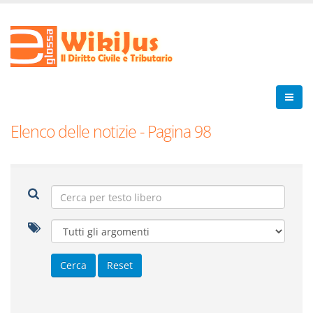
Elenco delle notizie - Pagina 98