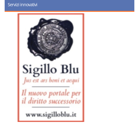
Servizi innovativi