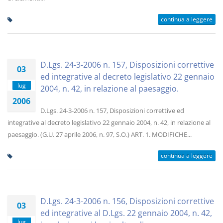
continua a leggere
D.Lgs. 24-3-2006 n. 157, Disposizioni correttive
03
ed integrative al decreto legislativo 22 gennaio
lug
2004, n. 42, in relazione al paesaggio.
2006
D.Lgs. 24-3-2006 n. 157, Disposizioni correttive ed
integrative al decreto legislativo 22 gennaio 2004, n. 42, in relazione al
paesaggio. (G.U. 27 aprile 2006, n. 97, S.O.) ART. 1. MODIFICHE...
continua a leggere
D.Lgs. 24-3-2006 n. 156, Disposizioni correttive
03
ed integrative al D.Lgs. 22 gennaio 2004, n. 42,
lug