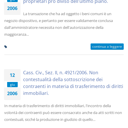
proprietari pro diviso dell'ultimo piano.
2006
La transazione che ha ad oggetto i beni comuni è un
negozio dispositivo, e pertanto per essere validamente conclusa
dall'amministratore necessita non dell'autorizzazione della
maggioranza...
continua a leggere
Cass. Civ., Sez. II, n. 4921/2006. Non
12
contestualità della sottoscrizione dei
giu
contraenti in materia di trasferimento di diritti
immobiliari.
2006
In materia di trasferimento di diritti immobiliari, l'incontro della
volontà dei contraenti può essere consacrato anche da atti scritti non
contestuali, sicché la produzione in giudizio di quello...