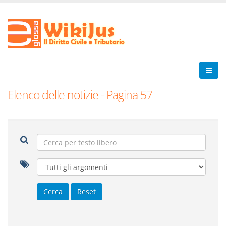
Elenco delle notizie - Pagina 57