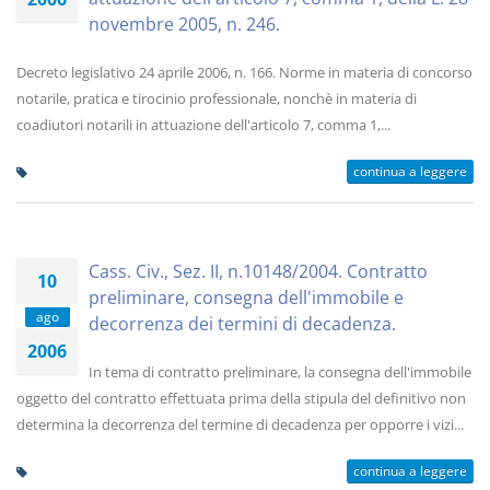
novembre 2005, n. 246.
Decreto legislativo 24 aprile 2006, n. 166. Norme in materia di concorso
notarile, pratica e tirocinio professionale, nonchè in materia di
coadiutori notarili in attuazione dell'articolo 7, comma 1,...
continua a leggere
Cass. Civ., Sez. II, n.10148/2004. Contratto
10
preliminare, consegna dell'immobile e
ago
decorrenza dei termini di decadenza.
2006
In tema di contratto preliminare, la consegna dell'immobile
oggetto del contratto effettuata prima della stipula del definitivo non
determina la decorrenza del termine di decadenza per opporre i vizi...
continua a leggere