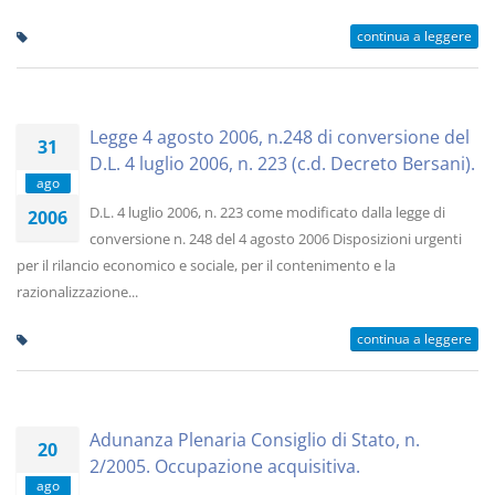
continua a leggere
Legge 4 agosto 2006, n.248 di conversione del
31
D.L. 4 luglio 2006, n. 223 (c.d. Decreto Bersani).
ago
D.L. 4 luglio 2006, n. 223 come modificato dalla legge di
2006
conversione n. 248 del 4 agosto 2006 Disposizioni urgenti
per il rilancio economico e sociale, per il contenimento e la
razionalizzazione...
continua a leggere
Adunanza Plenaria Consiglio di Stato, n.
20
2/2005. Occupazione acquisitiva.
ago