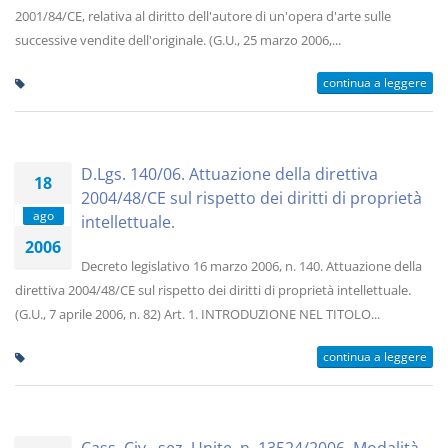
2001/84/CE, relativa al diritto dell'autore di un'opera d'arte sulle
successive vendite dell'originale. (G.U., 25 marzo 2006,...
continua a leggere
D.Lgs. 140/06. Attuazione della direttiva
18
2004/48/CE sul rispetto dei diritti di proprietà
ago
intellettuale.
2006
Decreto legislativo 16 marzo 2006, n. 140. Attuazione della
direttiva 2004/48/CE sul rispetto dei diritti di proprietà intellettuale.
(G.U., 7 aprile 2006, n. 82) Art. 1. INTRODUZIONE NEL TITOLO...
continua a leggere