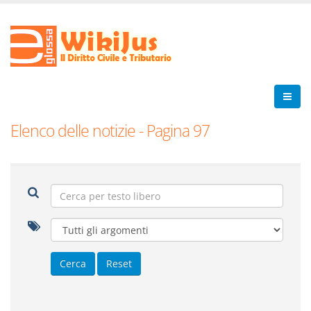
Elenco delle notizie - Pagina 97