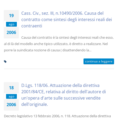
Cass. Civ., sez. III, n.10490/2006. Causa del
19
contratto come sintesi degli interessi reali dei
ago
contraenti
2006
Causa del contratto è la sintesi degli interessi reali che esso,
al di là del modello anche tipico utilizzato, è diretto a realizzare. Nel
porre la suindicata nozione di causa ( disattendendo la...
continua a leggere
D.Lgs. 118/06. Attuazione della direttiva
18
2001/84/CE, relativa al diritto dell'autore di
ago
un'opera d'arte sulle successive vendite
dell'originale.
2006
Decreto legislativo 13 febbraio 2006, n. 118. Attuazione della direttiva