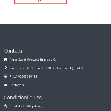
Contatti
Akros Sas di Pirovano Brigida e C.
Via Provinciale Nord n. 1 - 23837 - Taceno (LC), ITALIA
P. IVA 02263080133
Contattaci
Condizioni d'uso
Condizioni della privacy