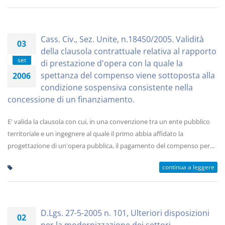
Cass. Civ., Sez. Unite, n.18450/2005. Validità
03
della clausola contrattuale relativa al rapporto
set
di prestazione d'opera con la quale la
spettanza del compenso viene sottoposta alla
2006
condizione sospensiva consistente nella
concessione di un finanziamento.
E' valida la clausola con cui, in una convenzione tra un ente pubblico
territoriale e un ingegnere al quale il primo abbia affidato la
progettazione di un'opera pubblica, il pagamento del compenso per...
continua a leggere
D.Lgs. 27-5-2005 n. 101, Ulteriori disposizioni
02