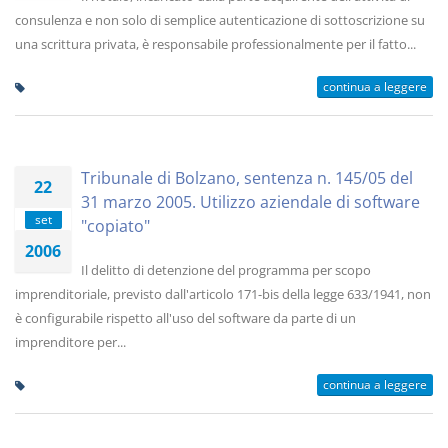
consulenza e non solo di semplice autenticazione di sottoscrizione su
una scrittura privata, è responsabile professionalmente per il fatto...
continua a leggere
Tribunale di Bolzano, sentenza n. 145/05 del
22
31 marzo 2005. Utilizzo aziendale di software
set
"copiato"
2006
Il delitto di detenzione del programma per scopo
imprenditoriale, previsto dall'articolo 171-bis della legge 633/1941, non
è configurabile rispetto all'uso del software da parte di un
imprenditore per...
continua a leggere