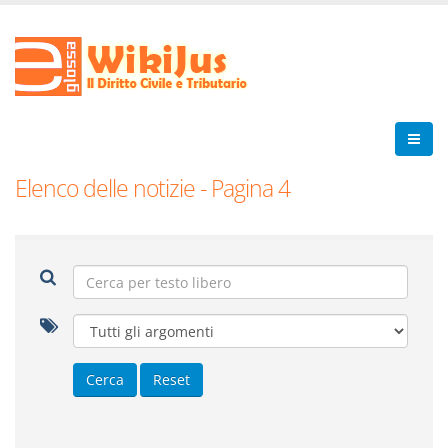
Elenco delle notizie - Pagina 4