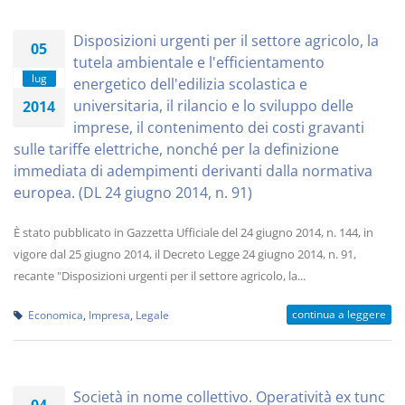
Disposizioni urgenti per il settore agricolo, la
05
tutela ambientale e l'efficientamento
lug
energetico dell'edilizia scolastica e
universitaria, il rilancio e lo sviluppo delle
2014
imprese, il contenimento dei costi gravanti
sulle tariffe elettriche, nonché per la definizione
immediata di adempimenti derivanti dalla normativa
europea. (DL 24 giugno 2014, n. 91)
È stato pubblicato in Gazzetta Ufficiale del 24 giugno 2014, n. 144, in
vigore dal 25 giugno 2014, il Decreto Legge 24 giugno 2014, n. 91,
recante "Disposizioni urgenti per il settore agricolo, la...
continua a leggere
Economica
,
Impresa
,
Legale
Società in nome collettivo. Operatività ex tunc