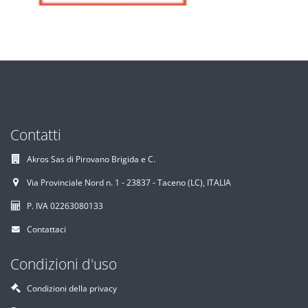
Contatti
Akros Sas di Pirovano Brigida e C.
Via Provinciale Nord n. 1 - 23837 - Taceno (LC), ITALIA
P. IVA 02263080133
Contattaci
Condizioni d'uso
Condizioni della privacy