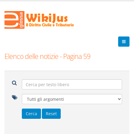
Elenco delle notizie - Pagina 59