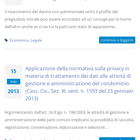
Il risarcimento del danno non patrimoniale sotto il profilo del
pregiudizio morale può essere accordato ad un coniuge per la morte
dell’altro anche se vi sia tra la parti uno stato di separazione...
continua a leggere
Economica
,
Legale
Applicazione della normativa sulla privacy in
15
materia di trattamento dei dati alle attività di
mar
gestione e amministrazione del condominio.
(Cass. Civ., Sez. III, sent. n. 1593 del 23 gennaio
2013
2013)
Argomentando dall’art. 24 d.lgs. n. 196/2003, le attività di gestione e
amministrazione delle parti comuni implicano la possibilità di raccolta,
registrazione, conservazione, elaborazione e selezione...