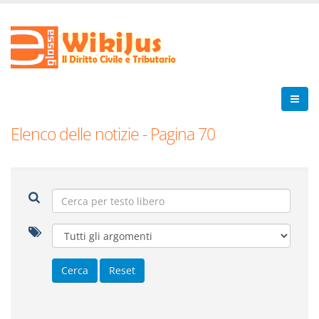
Elenco delle notizie - Pagina 70