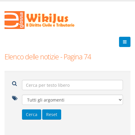
Elenco delle notizie - Pagina 74