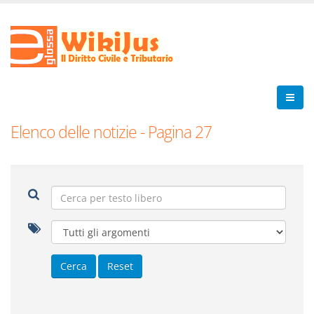
Elenco delle notizie - Pagina 27