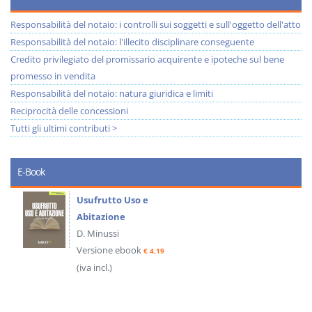
Responsabilità del notaio: i controlli sui soggetti e sull'oggetto dell'atto
Responsabilità del notaio: l'illecito disciplinare conseguente
Credito privilegiato del promissario acquirente e ipoteche sul bene
promesso in vendita
Responsabilità del notaio: natura giuridica e limiti
Reciprocità delle concessioni
Tutti gli ultimi contributi >
E-Book
Usufrutto Uso e
Abitazione
D. Minussi
Versione ebook
€ 4,19
(iva incl.)