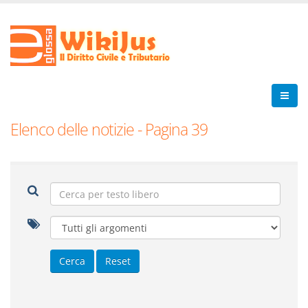
Elenco delle notizie - Pagina 39