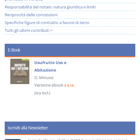
Responsabilità del notaio: natura giuridica e limiti
Reciprocità delle concessioni
Specifiche figure di contratto a favore di terzo
Tutti gli ultimi contributi >
E-Book
Usufrutto Uso e
Abitazione
D. Minussi
Versione ebook
€ 4,19
(iva incl.)
Iscriviti alla Newsletter