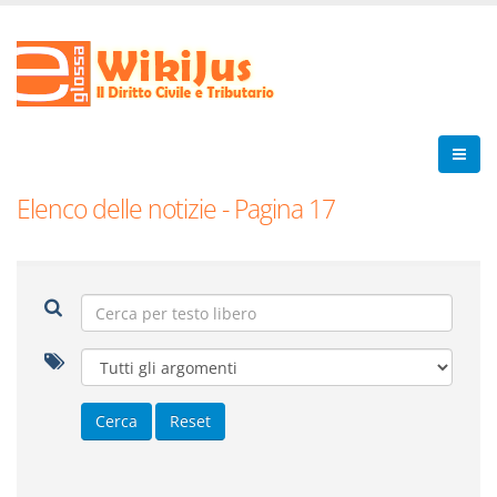
Elenco delle notizie - Pagina 17