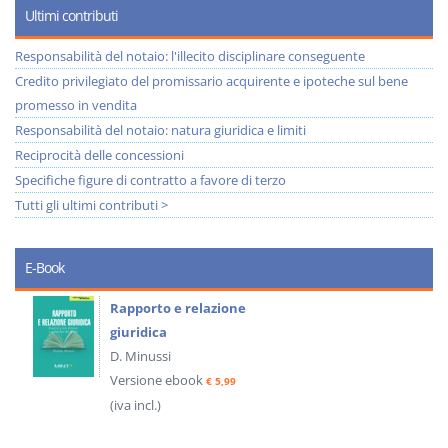
Ultimi contributi
Responsabilità del notaio: l'illecito disciplinare conseguente
Credito privilegiato del promissario acquirente e ipoteche sul bene
promesso in vendita
Responsabilità del notaio: natura giuridica e limiti
Reciprocità delle concessioni
Specifiche figure di contratto a favore di terzo
Tutti gli ultimi contributi >
E-Book
Rapporto e relazione
giuridica
D. Minussi
Versione ebook
€ 5,99
(iva incl.)