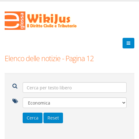
Elenco delle notizie - Pagina 12