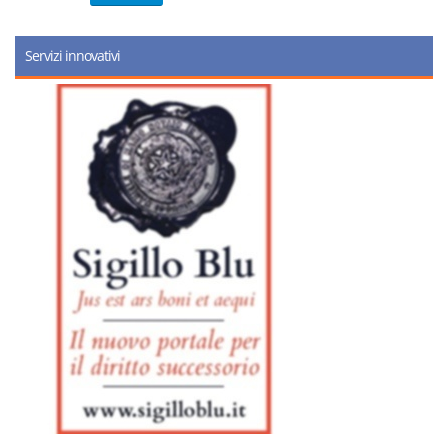
Servizi innovativi