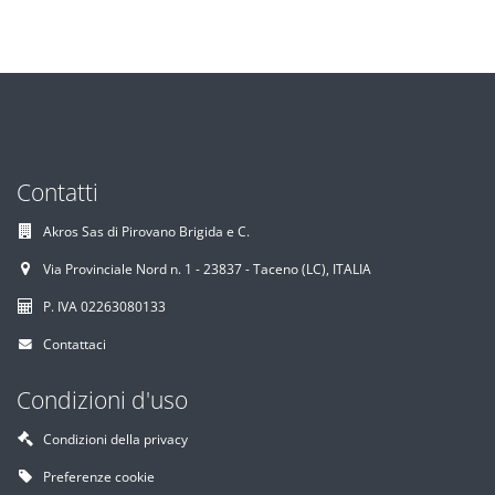
Contatti
Akros Sas di Pirovano Brigida e C.
Via Provinciale Nord n. 1 - 23837 - Taceno (LC), ITALIA
P. IVA 02263080133
Contattaci
Condizioni d'uso
Condizioni della privacy
Preferenze cookie