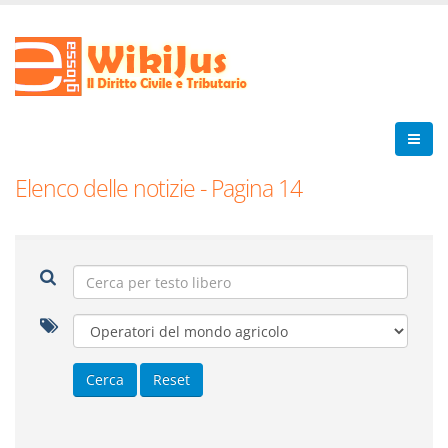
Elenco delle notizie - Pagina 14