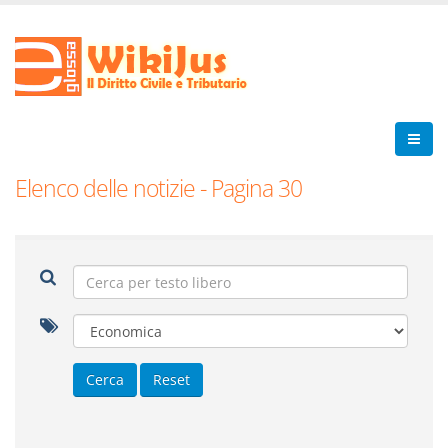
Elenco delle notizie - Pagina 30