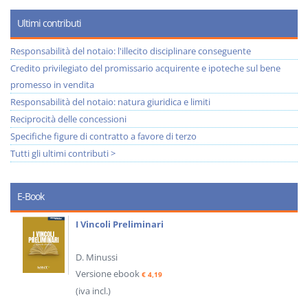
Ultimi contributi
Responsabilità del notaio: l'illecito disciplinare conseguente
Credito privilegiato del promissario acquirente e ipoteche sul bene
promesso in vendita
Responsabilità del notaio: natura giuridica e limiti
Reciprocità delle concessioni
Specifiche figure di contratto a favore di terzo
Tutti gli ultimi contributi >
E-Book
I Vincoli Preliminari
D. Minussi
Versione ebook
€ 4,19
(iva incl.)