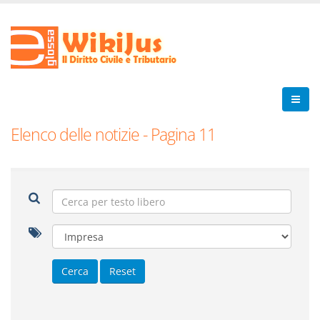
Elenco delle notizie - Pagina 11