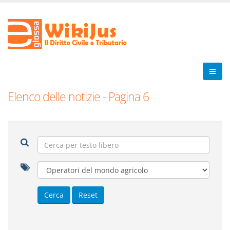
Elenco delle notizie - Pagina 6