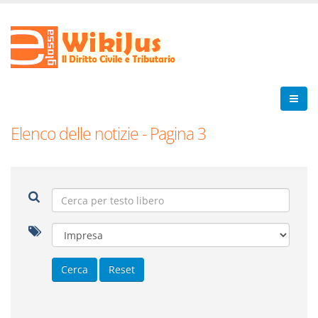
Elenco delle notizie - Pagina 3