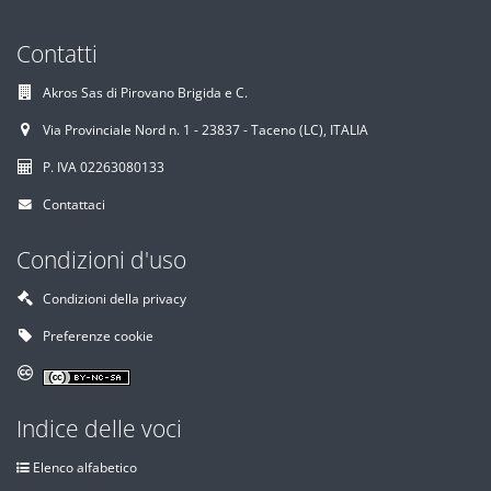
Contatti
Akros Sas di Pirovano Brigida e C.
Via Provinciale Nord n. 1 - 23837 - Taceno (LC), ITALIA
P. IVA 02263080133
Contattaci
Condizioni d'uso
Condizioni della privacy
Preferenze cookie
Indice delle voci
Elenco alfabetico