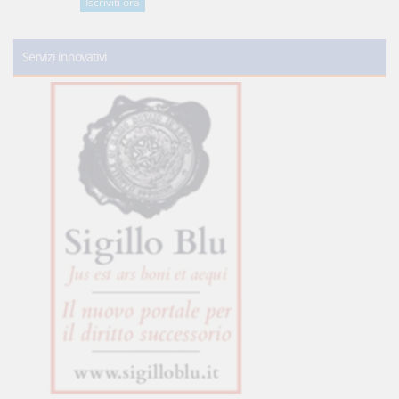
Iscriviti ora
Servizi innovativi