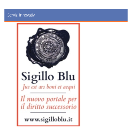
Servizi innovativi