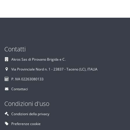
Contatti
Akros Sas di Pirovano Brigida e C.
Via Provinciale Nord n. 1 - 23837 - Taceno (LC), ITALIA
P. IVA 02263080133
Contattaci
Condizioni d'uso
Condizioni della privacy
Preferenze cookie