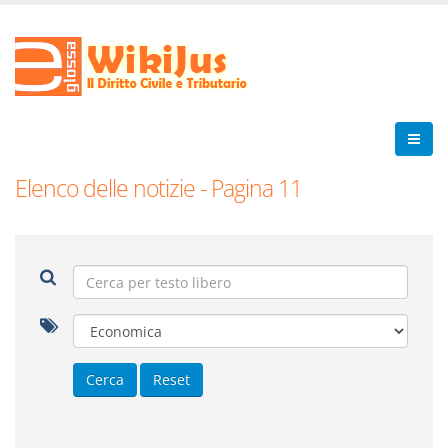
Elenco delle notizie - Pagina 11