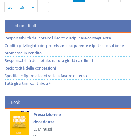
38
39
»
→
Ultimi contributi
Responsabilità del notaio: l'illecito disciplinare conseguente
Credito privilegiato del promissario acquirente e ipoteche sul bene
promesso in vendita
Responsabilità del notaio: natura giuridica e limiti
Reciprocità delle concessioni
Specifiche figure di contratto a favore di terzo
Tutti gli ultimi contributi >
E-Book
Prescrizione e
decadenza
D. Minussi