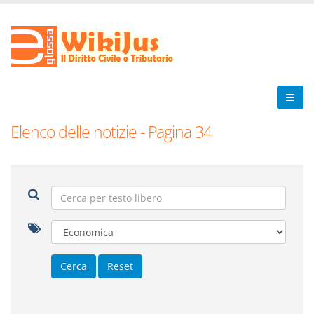
Elenco delle notizie - Pagina 34