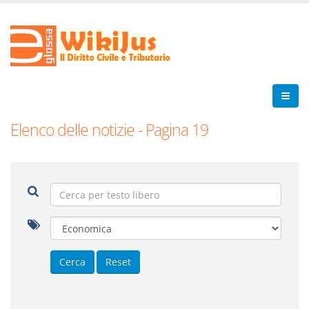
Elenco delle notizie - Pagina 19