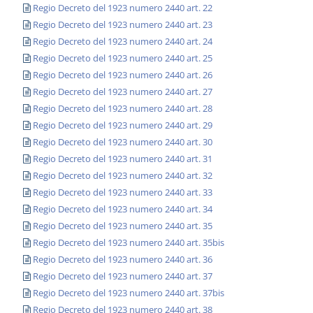
Regio Decreto del 1923 numero 2440 art. 22
Regio Decreto del 1923 numero 2440 art. 23
Regio Decreto del 1923 numero 2440 art. 24
Regio Decreto del 1923 numero 2440 art. 25
Regio Decreto del 1923 numero 2440 art. 26
Regio Decreto del 1923 numero 2440 art. 27
Regio Decreto del 1923 numero 2440 art. 28
Regio Decreto del 1923 numero 2440 art. 29
Regio Decreto del 1923 numero 2440 art. 30
Regio Decreto del 1923 numero 2440 art. 31
Regio Decreto del 1923 numero 2440 art. 32
Regio Decreto del 1923 numero 2440 art. 33
Regio Decreto del 1923 numero 2440 art. 34
Regio Decreto del 1923 numero 2440 art. 35
Regio Decreto del 1923 numero 2440 art. 35bis
Regio Decreto del 1923 numero 2440 art. 36
Regio Decreto del 1923 numero 2440 art. 37
Regio Decreto del 1923 numero 2440 art. 37bis
Regio Decreto del 1923 numero 2440 art. 38