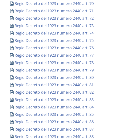
Regio Decreto del 1923 numero 2440 art. 70
Regio Decreto del 1923 numero 2440 art. 71
Regio Decreto del 1923 numero 2440 art. 72
Regio Decreto del 1923 numero 2440 art. 73
Regio Decreto del 1923 numero 2440 art. 74
Regio Decreto del 1923 numero 2440 art. 75
Regio Decreto del 1923 numero 2440 art. 76
Regio Decreto del 1923 numero 2440 art. 77
Regio Decreto del 1923 numero 2440 art. 78
Regio Decreto del 1923 numero 2440 art. 79
Regio Decreto del 1923 numero 2440 art. 80
Regio Decreto del 1923 numero 2440 art. 81
Regio Decreto del 1923 numero 2440 art. 82
Regio Decreto del 1923 numero 2440 art. 83
Regio Decreto del 1923 numero 2440 art. 84
Regio Decreto del 1923 numero 2440 art. 85
Regio Decreto del 1923 numero 2440 art. 86
Regio Decreto del 1923 numero 2440 art. 87
Regio Decreto del 1923 numero 2440 art. 88