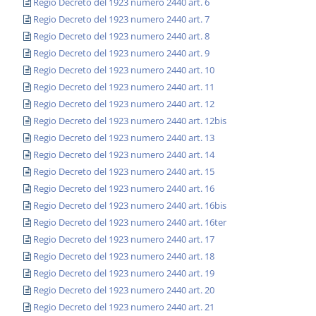
Regio Decreto del 1923 numero 2440 art. 6
Regio Decreto del 1923 numero 2440 art. 7
Regio Decreto del 1923 numero 2440 art. 8
Regio Decreto del 1923 numero 2440 art. 9
Regio Decreto del 1923 numero 2440 art. 10
Regio Decreto del 1923 numero 2440 art. 11
Regio Decreto del 1923 numero 2440 art. 12
Regio Decreto del 1923 numero 2440 art. 12bis
Regio Decreto del 1923 numero 2440 art. 13
Regio Decreto del 1923 numero 2440 art. 14
Regio Decreto del 1923 numero 2440 art. 15
Regio Decreto del 1923 numero 2440 art. 16
Regio Decreto del 1923 numero 2440 art. 16bis
Regio Decreto del 1923 numero 2440 art. 16ter
Regio Decreto del 1923 numero 2440 art. 17
Regio Decreto del 1923 numero 2440 art. 18
Regio Decreto del 1923 numero 2440 art. 19
Regio Decreto del 1923 numero 2440 art. 20
Regio Decreto del 1923 numero 2440 art. 21