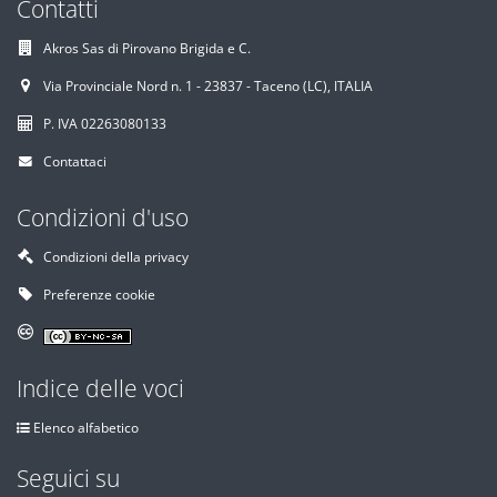
Contatti
Akros Sas di Pirovano Brigida e C.
Via Provinciale Nord n. 1 - 23837 - Taceno (LC), ITALIA
P. IVA 02263080133
Contattaci
Condizioni d'uso
Condizioni della privacy
Preferenze cookie
Indice delle voci
Elenco alfabetico
Seguici su