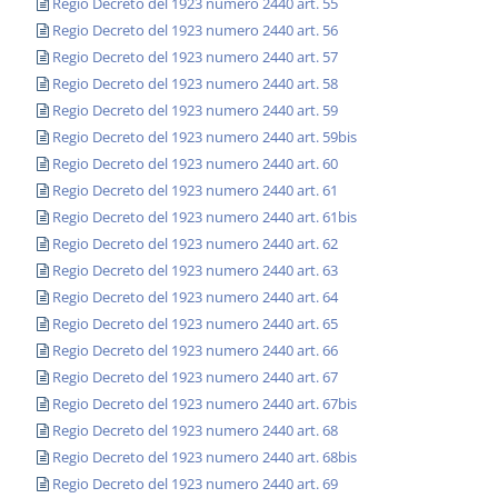
Regio Decreto del 1923 numero 2440 art. 55
Regio Decreto del 1923 numero 2440 art. 56
Regio Decreto del 1923 numero 2440 art. 57
Regio Decreto del 1923 numero 2440 art. 58
Regio Decreto del 1923 numero 2440 art. 59
Regio Decreto del 1923 numero 2440 art. 59bis
Regio Decreto del 1923 numero 2440 art. 60
Regio Decreto del 1923 numero 2440 art. 61
Regio Decreto del 1923 numero 2440 art. 61bis
Regio Decreto del 1923 numero 2440 art. 62
Regio Decreto del 1923 numero 2440 art. 63
Regio Decreto del 1923 numero 2440 art. 64
Regio Decreto del 1923 numero 2440 art. 65
Regio Decreto del 1923 numero 2440 art. 66
Regio Decreto del 1923 numero 2440 art. 67
Regio Decreto del 1923 numero 2440 art. 67bis
Regio Decreto del 1923 numero 2440 art. 68
Regio Decreto del 1923 numero 2440 art. 68bis
Regio Decreto del 1923 numero 2440 art. 69