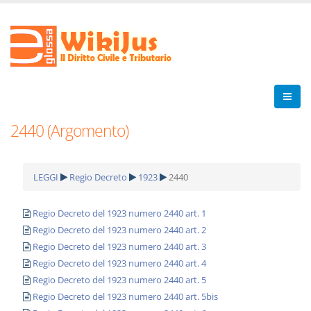
2440 (Argomento)
LEGGI
Regio Decreto
1923
2440
Regio Decreto del 1923 numero 2440 art. 1
Regio Decreto del 1923 numero 2440 art. 2
Regio Decreto del 1923 numero 2440 art. 3
Regio Decreto del 1923 numero 2440 art. 4
Regio Decreto del 1923 numero 2440 art. 5
Regio Decreto del 1923 numero 2440 art. 5bis