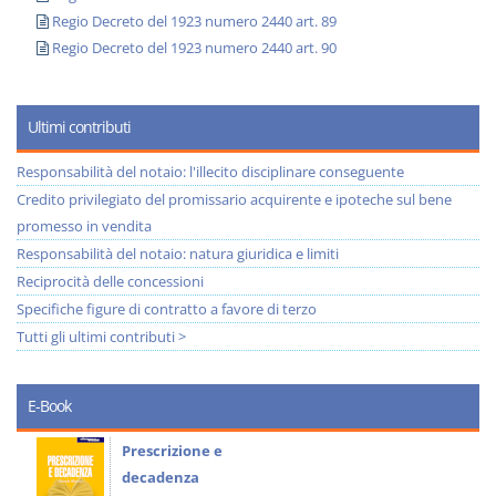
Regio Decreto del 1923 numero 2440 art. 89
Regio Decreto del 1923 numero 2440 art. 90
Ultimi contributi
Responsabilità del notaio: l'illecito disciplinare conseguente
Credito privilegiato del promissario acquirente e ipoteche sul bene
promesso in vendita
Responsabilità del notaio: natura giuridica e limiti
Reciprocità delle concessioni
Specifiche figure di contratto a favore di terzo
Tutti gli ultimi contributi >
E-Book
Prescrizione e
decadenza