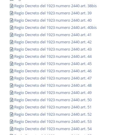
Regio Decreto del 1923 numero 2440 art. 38bis
Regio Decreto del 1923 numero 2440 art. 39
Regio Decreto del 1923 numero 2440 art. 40
Regio Decreto del 1923 numero 2440 art. 40bis
Regio Decreto del 1923 numero 2440 art. 41
Regio Decreto del 1923 numero 2440 art. 42
Regio Decreto del 1923 numero 2440 art. 43
Regio Decreto del 1923 numero 2440 art. 44
Regio Decreto del 1923 numero 2440 art. 45
Regio Decreto del 1923 numero 2440 art. 46
Regio Decreto del 1923 numero 2440 art. 47
Regio Decreto del 1923 numero 2440 art. 48
Regio Decreto del 1923 numero 2440 art. 49
Regio Decreto del 1923 numero 2440 art. 50
Regio Decreto del 1923 numero 2440 art. 51
Regio Decreto del 1923 numero 2440 art. 52
Regio Decreto del 1923 numero 2440 art. 53
Regio Decreto del 1923 numero 2440 art. 54